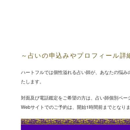
～占いの申込みやプロフィール詳
ハートフルでは個性溢れる占い師が、あなたの悩み
たします。
対面及び電話鑑定をご希望の方は、占い師個別ペー
Webサイトでのご予約は、開始1時間前までとなり