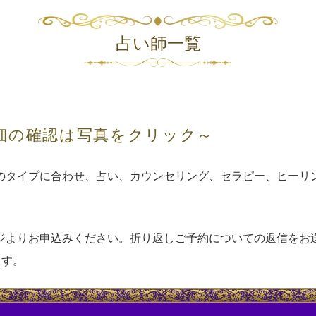
占い師一覧
細の確認は写真をクリック～
のタイプに合わせ、占い、カウンセリング、セラピー、ヒーリ
ジよりお申込みください。折り返しご予約についての返信をお
ます。