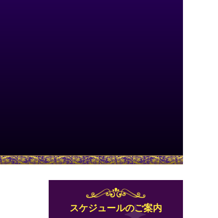
スケジュールのご案内