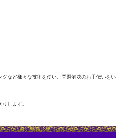
ングなど様々な技術を使い、問題解決のお手伝いをい
送りします。