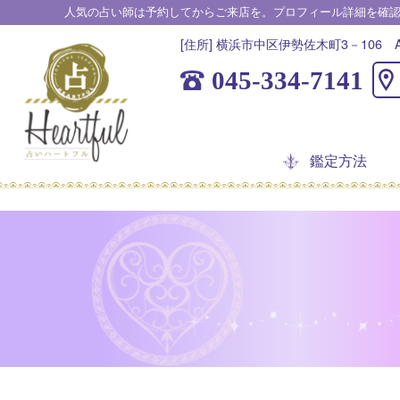
人気の占い師は予約してからご来店を。プロフィール詳細を確
[住所] 横浜市中区伊勢佐木町3－106 A
045-334-7141
鑑定方法