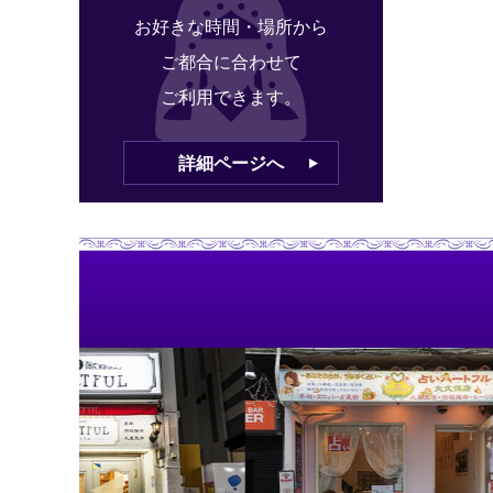
お好きな時間・場所から
ご都合に合わせて
ご利用できます。
詳細ページへ