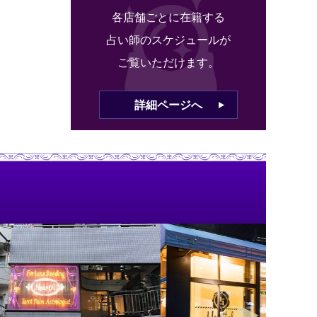
各店舗ごとに在籍する
占い師のスケジュールが
ご覧いただけます。
詳細ページへ