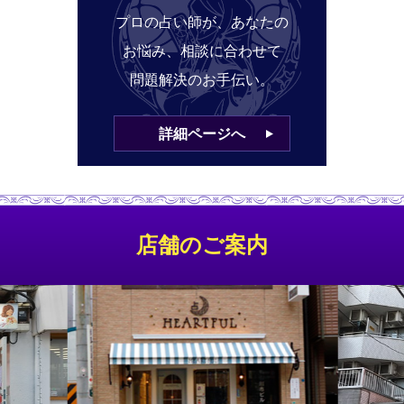
プロの占い師が、あなたの
お悩み、相談に合わせて
問題解決のお手伝い。
詳細ページへ
店舗のご案内