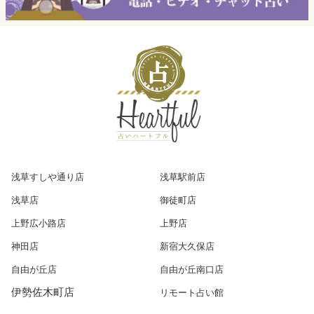
浅草すしや通り店
浅草駅前店
浅草店
御徒町店
上野広小路店
上野店
神田店
新宿大久保店
自由が丘店
自由が丘南口店
伊勢佐木町店
リモート占い館