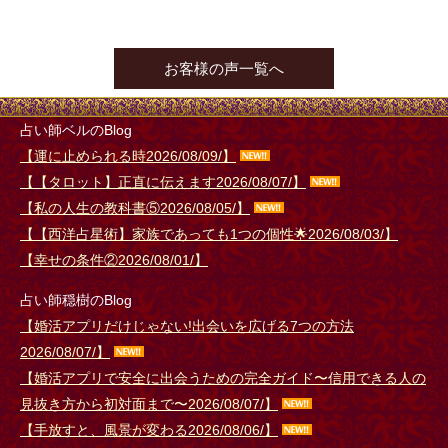
お客様の声一覧へ