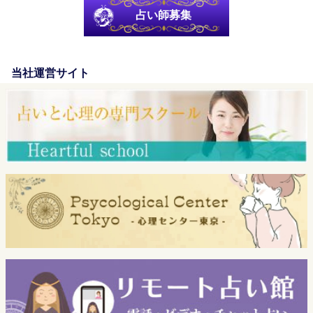
占い師募集
当社運営サイト