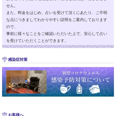
せん。
また、料金をはじめ、占いを受けて頂くにあたり、ご不明
な点につきましてわかりやすい説明をご案内しております
ので、
事前に様々なことをご確認いただいた上で、安心して占い
を受けていただくことができます。
感染症対策
お客様へ