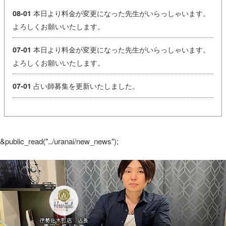
本日より料金が変更になった先生がいらっしゃいます。
08-01
よろしくお願いいたします。
本日より料金が変更になった先生がいらっしゃいます。
07-01
よろしくお願いいたします。
占い師募集を更新いたしました。
07-01
&public_read("../uranai/new_news");