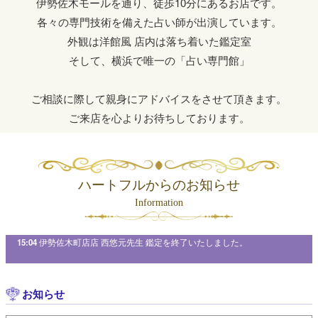
伊勢佐木モールを通り、徒歩10分にあるお店です。
各々の専門技術を備えた占い師が出演しています。
外観は洋館風 店内は落ち着いた鑑定室
そして、横浜で唯一の「占い専門館」
ご相談に際して親身にアドバイスをさせて頂きます。
ご来店を心よりお待ちしております。
ハートフルからのお知らせ
Information
生 鑑定を終了いたしました。
14:54
伊勢佐木町店店 西田悠人先生 鑑定を終了いたしました。
お知らせ