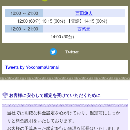
12:00 ～ 21:00
西田悠人
12:00 (60分) 13:15 (30分) 【電話】14:15 (30分)
12:00 ～ 21:00
西悠元
14:00 (30分)
Twitter
Tweets by YokohamaUranai
お客様に安心して鑑定を受けていただくために
当社では明確な料金設定を心がけており、鑑定前にしっか
りと料金説明をいたしております。
お客様の予算あった鑑定を行い無理な延長はいたしましま