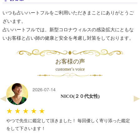
いつも占いハートフルをご利用いただきまことにありがとうご
ざいます。
占いハートフルでは、新型コロナウィルスの感染拡大にともな
いお客様と占い師の健康と安全を考慮し対策をしております。
お客様の声
customer's voice
2026-07-14
NICO(２０代女性)
★★★★★
やつで先生に鑑定して頂きました！ 毎回優しく寄り添った鑑定
をして下さいます！