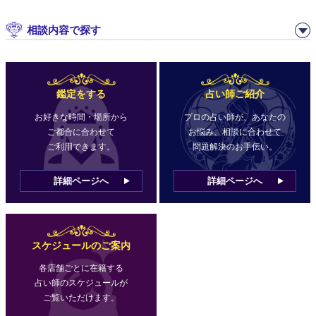
相談内容で探す
鑑定をする
占い師ご紹介
お好きな時間・場所から
プロの占い師が、あなたの
ご都合に合わせて
お悩み、相談に合わせて
ご利用できます。
問題解決のお手伝い。
詳細ページへ
詳細ページへ
スケジュールのご案内
各店舗ごとに在籍する
占い師のスケジュールが
ご覧いただけます。